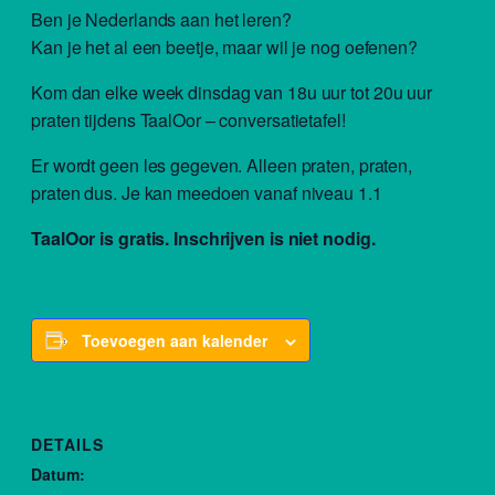
Ben je Nederlands aan het leren?
Kan je het al een beetje, maar wil je nog oefenen?
Kom dan elke week dinsdag van 18u uur tot 20u uur
praten tijdens TaalOor – conversatietafel!
Er wordt geen les gegeven. Alleen praten, praten,
praten dus. Je kan meedoen vanaf niveau 1.1
TaalOor is gratis. Inschrijven is niet nodig.
Toevoegen aan kalender
DETAILS
Datum: