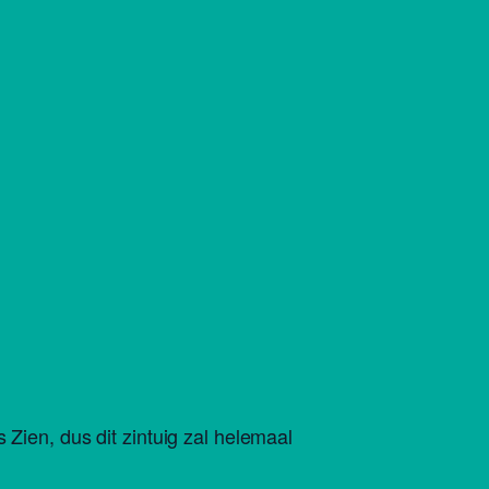
 Zien, dus dit zintuig zal helemaal