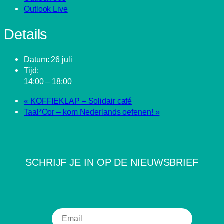
Outlook Live
Details
Datum:
26 juli
Tijd:
14:00 – 18:00
«
KOFFIEKLAP – Solidair café
Taal*Oor – kom Nederlands oefenen!
»
SCHRIJF JE IN OP DE NIEUWSBRIEF