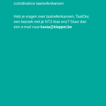
coördinatrice taaloefenkansen
Heb je vragen over taaloefenkansen, TaalOor,
een bezoek met je NT2-klas enz? Stuur dan
een e-mail naar
kasia@klappei.be