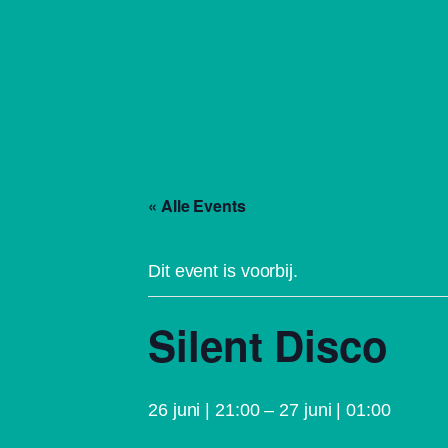
« Alle Events
Dit event is voorbij.
Silent Disco
26 juni | 21:00
–
27 juni | 01:00