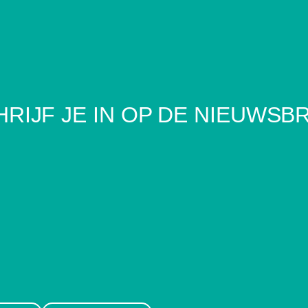
RIJF JE IN OP DE NIEUWSB