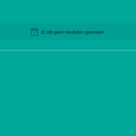
Er zijn geen resultaten gevonden.
Notice