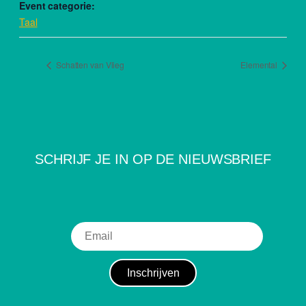
Event categorie:
Taal
Schatten van Vlieg
Elemental
SCHRIJF JE IN OP DE NIEUWSBRIEF