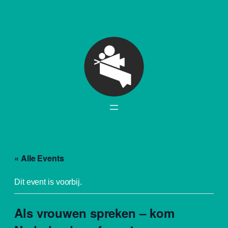
« Alle Events
Dit event is voorbij.
Als vrouwen spreken – kom