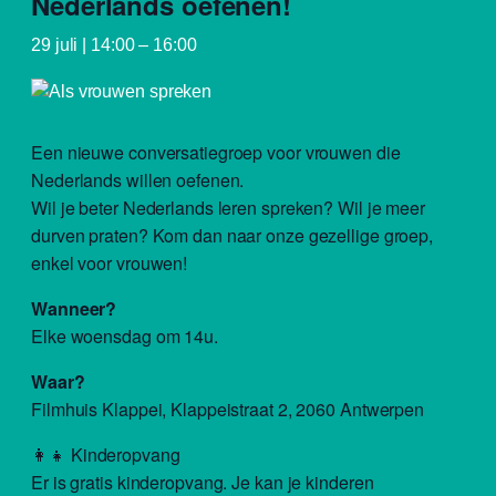
Nederlands oefenen!
29 juli | 14:00
–
16:00
Een nieuwe conversatiegroep voor vrouwen die
Nederlands willen oefenen.
Wil je beter Nederlands leren spreken? Wil je meer
durven praten? Kom dan naar onze gezellige groep,
enkel voor vrouwen!
Wanneer?
Elke woensdag om 14u.
Waar?
Filmhuis Klappei, Klappeistraat 2, 2060 Antwerpen
👩‍👧 Kinderopvang
Er is gratis kinderopvang. Je kan je kinderen