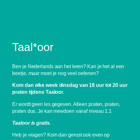
Taal*oor
Ben je Nederlands aan het leren? Kan je het al een
beetje, maar moet je nog veel oefenen?
Kom dan elke week dinsdag van 18 uur tot 20 uur
praten tijdens Taaloor.
Er wordt geen les gegeven. Alleen praten, praten,
praten dus. Je kan meedoen vanaf niveau 1.1
Taaloor is gratis.
Heb je vragen? Kom dan gerust ook even op