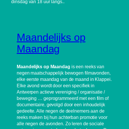
dinsdag van 18 uur langs..
Maandelijks op
Maandag
Maandelijks op Maandag
is een reeks van
negen maatschappelijk bewogen filmavonden,
elke eerste maandag van de maand in Klappei.
Elke avond wordt door een specifiek in
Antwerpen actieve vereniging / organisatie /
beweging … geprogrammeerd met een film of
documentaire, gevolgd door een inhoudelijk
gedeelte. Alle negen de deelnemers aan de
reeks maken bij hun achterban promotie voor
alle negen de avonden. Zo leren de sociale