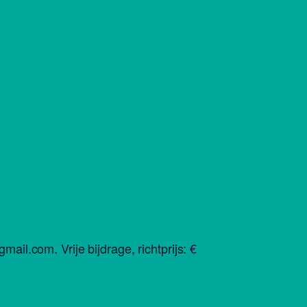
l.com. Vrije bijdrage, richtprijs: €