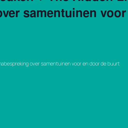
over samentuinen voor