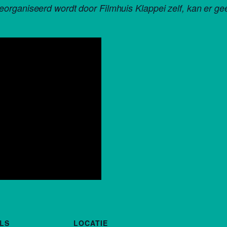
eorganiseerd wordt door Filmhuis Klappei zelf, kan er 
LS
LOCATIE