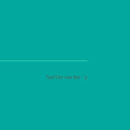
Taal*Oor met Iftar