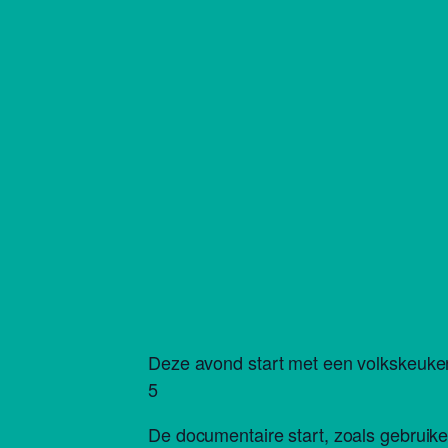
Deze avond start met een volkskeuken 
5
De documentaire start, zoals gebruike