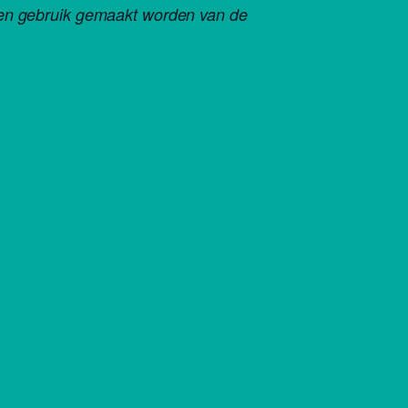
geen gebruik gemaakt worden van de