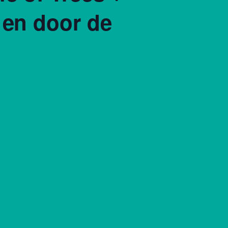
 en door de