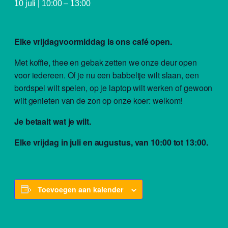
10 juli | 10:00
–
13:00
Elke vrijdagvoormiddag is ons café open.
Met koffie, thee en gebak zetten we onze deur open
voor iedereen. Of je nu een babbeltje wilt slaan, een
bordspel wilt spelen, op je laptop wilt werken of gewoon
wilt genieten van de zon op onze koer: welkom!
Je betaalt wat je wilt.
Elke vrijdag in juli en augustus, van 10:00 tot 13:00.
Toevoegen aan kalender