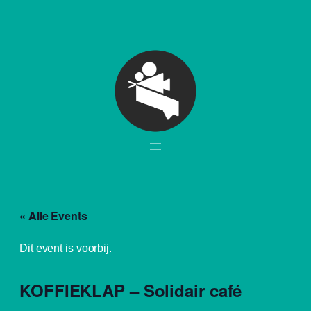
« Alle Events
Dit event is voorbij.
KOFFIEKLAP – Solidair café