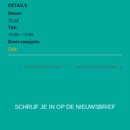
DETAILS
Datum:
10 juli
Tijd:
10:00 – 13:00
Event categorie:
Cafe
LA GRANDE BELLEZZA
Cremerie Nora & Zomerbar
SCHRIJF JE IN OP DE NIEUWSBRIEF