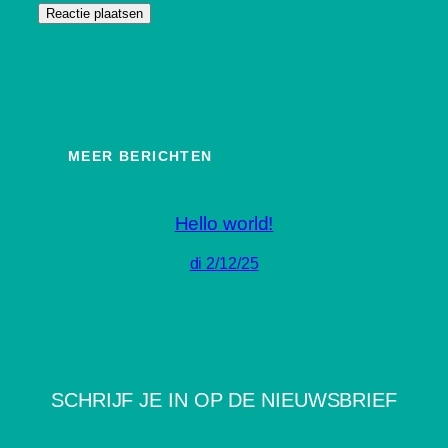
MEER BERICHTEN
Hello world!
di 2/12/25
SCHRIJF JE IN OP DE NIEUWSBRIEF