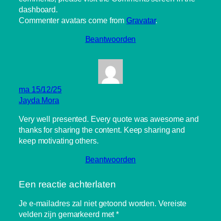
dashboard.
Commenter avatars come from
Gravatar
.
Beantwoorden
ma 15/12/25
Jayda Mora
Very well presented. Every quote was awesome and
thanks for sharing the content. Keep sharing and
keep motivating others.
Beantwoorden
Een reactie achterlaten
Je e-mailadres zal niet getoond worden.
Vereiste
velden zijn gemarkeerd met
*