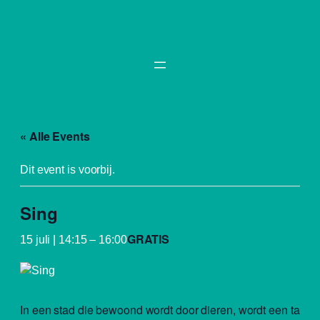
« Alle Events
Dit event is voorbij.
Sing
GRATIS
15 juli | 14:15
–
16:00
In een stad die bewoond wordt door dieren, wordt een talent