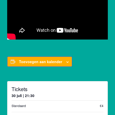
Toevoegen aan kalender
Tickets
30 juli | 21:30
Standaard
€4