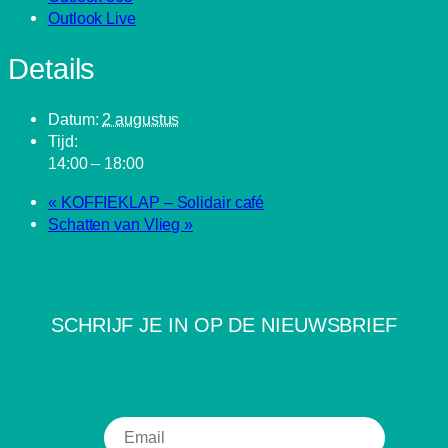
Outlook Live
Details
Datum:
2 augustus
Tijd:
14:00 – 18:00
«
KOFFIEKLAP – Solidair café
Schatten van Vlieg
»
SCHRIJF JE IN OP DE NIEUWSBRIEF