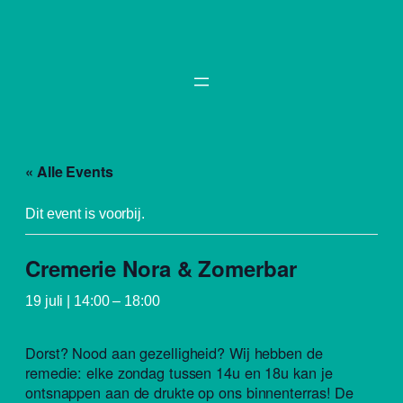
« Alle Events
Dit event is voorbij.
Cremerie Nora & Zomerbar
19 juli | 14:00
–
18:00
Dorst? Nood aan gezelligheid? Wij hebben de
remedie: elke zondag tussen 14u en 18u kan je
ontsnappen aan de drukte op ons binnenterras! De