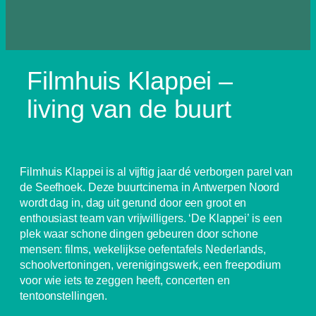
Filmhuis Klappei –
living van de buurt
Filmhuis Klappei is al vijftig jaar dé verborgen parel van
de Seefhoek. Deze buurtcinema in Antwerpen Noord
wordt dag in, dag uit gerund door een groot en
enthousiast team van vrijwilligers. ‘De Klappei’ is een
plek waar schone dingen gebeuren door schone
mensen: films, wekelijkse oefentafels Nederlands,
schoolvertoningen, verenigingswerk, een freepodium
voor wie iets te zeggen heeft, concerten en
tentoonstellingen.