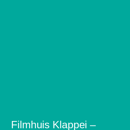
Filmhuis Klappei –